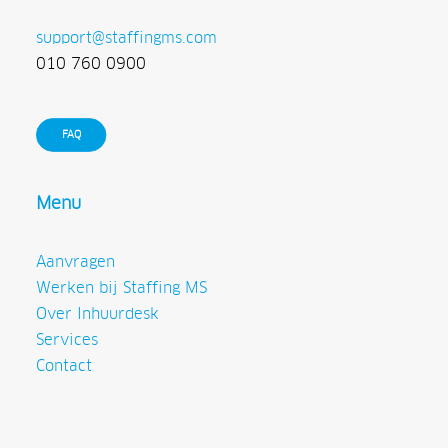
support@staffingms.com
010 760 0900
FAQ
Menu
Aanvragen
Werken bij Staffing MS
Over Inhuurdesk
Services
Contact