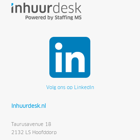
Volg ons op LinkedIn
Inhuurdesk.nl
Taurusavenue 18
2132 LS Hoofddorp