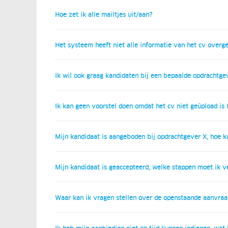
Hoe zet ik alle mailtjes uit/aan?
Het systeem heeft niet alle informatie van het cv over
Ik wil ook graag kandidaten bij een bepaalde opdrachtge
Ik kan geen voorstel doen omdat het cv niet geüpload is (
Mijn kandidaat is aangeboden bij opdrachtgever X, hoe ka
Mijn kandidaat is geaccepteerd, welke stappen moet ik 
Waar kan ik vragen stellen over de openstaande aanvraa