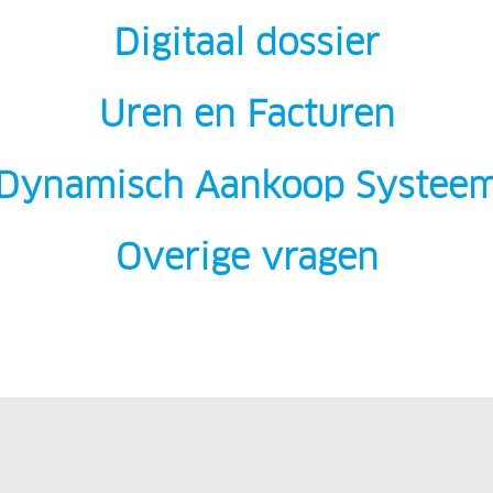
Digitaal dossier
Uren en Facturen
Dynamisch Aankoop Systee
Overige vragen