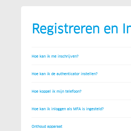
Registreren en I
Hoe kan ik me inschrijven?
Hoe kan ik de authenticator instellen?
Hoe koppel ik mijn telefoon?
Hoe kan ik inloggen als MFA is ingesteld?
Onthoud apparaat