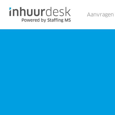
Aanvragen