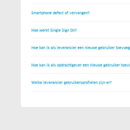
Smartphone defect of vervangen?
Hoe werkt Single Sign On?
Hoe kan ik als leverancier een nieuwe gebruiker toevoe
Hoe kan ik als opdrachtgever een nieuwe gebruiker toev
Welke leverancier gebruikersprofielen zijn er?