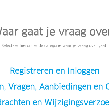
aar gaat je vraag ove
Selecteer hieronder de categorie waar je vraag over gaat.
Registreren en Inloggen
n, Vragen, Aanbiedingen en 
rachten en Wijzigingsverzo