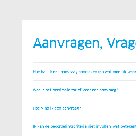
Aanvragen, Vrag
Hoe kan ik een aanvraag aanmaken (en wat moet ik waar
Wat is het maximale tarief voor een aanvraag?
Hoe vind ik een aanvraag?
Ik kan de beoordelingscriteria niet invullen, wat betekent