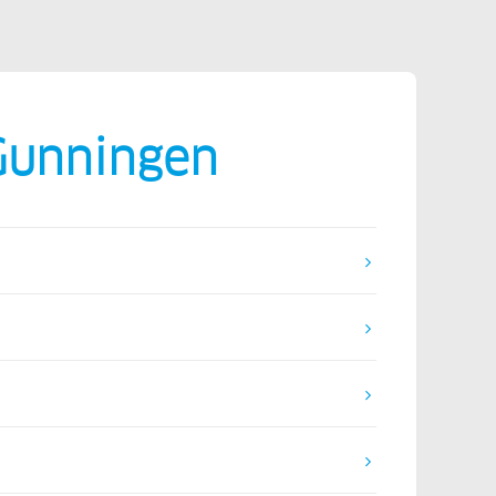
Gunningen