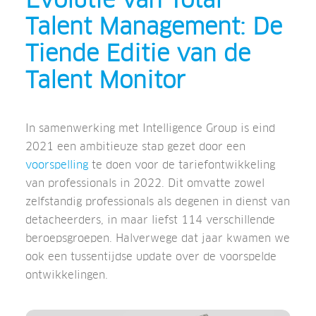
Evolutie van Total
Talent Management: De
Tiende Editie van de
Talent Monitor
In samenwerking met Intelligence Group is eind
2021 een ambitieuze stap gezet door een
voorspelling
te doen voor de tariefontwikkeling
van professionals in 2022. Dit omvatte zowel
zelfstandig professionals als degenen in dienst van
detacheerders, in maar liefst 114 verschillende
beroepsgroepen. Halverwege dat jaar kwamen we
ook een tussentijdse update over de voorspelde
ontwikkelingen.