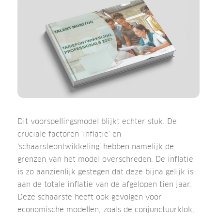
Dit voorspellingsmodel blijkt echter stuk. De
cruciale factoren ‘inflatie’ en
‘schaarsteontwikkeling’ hebben namelijk de
grenzen van het model overschreden. De inflatie
is zo aanzienlijk gestegen dat deze bijna gelijk is
aan de totale inflatie van de afgelopen tien jaar.
Deze schaarste heeft ook gevolgen voor
economische modellen, zoals de conjunctuurklok,