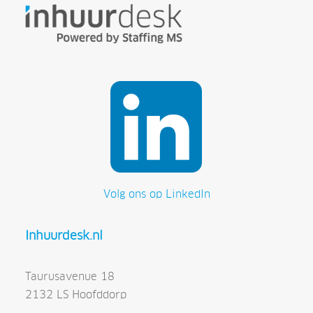
Volg ons op LinkedIn
Inhuurdesk.nl
Taurusavenue 18
2132 LS Hoofddorp