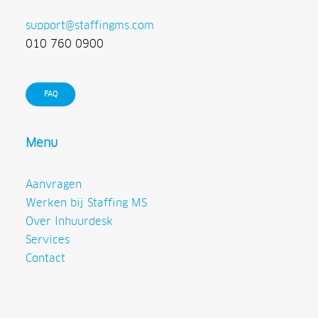
support@staffingms.com
010 760 0900
FAQ
Menu
Aanvragen
Werken bij Staffing MS
Over Inhuurdesk
Services
Contact