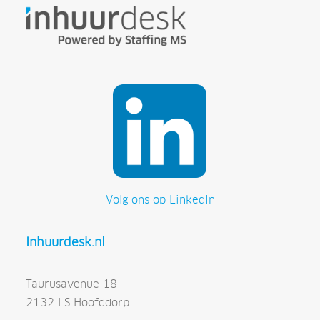
Volg ons op LinkedIn
Inhuurdesk.nl
Taurusavenue 18
2132 LS Hoofddorp