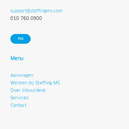
support@staffingms.com
010 760 0900
FAQ
Menu
Aanvragen
Werken bij Staffing MS
Over Inhuurdesk
Services
Contact